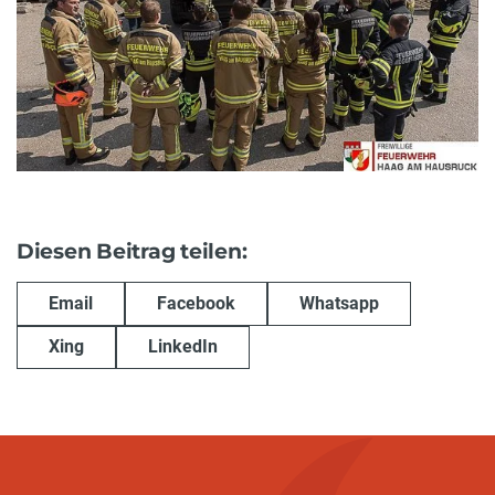
Diesen Beitrag teilen:
Email
Facebook
Whatsapp
Xing
LinkedIn