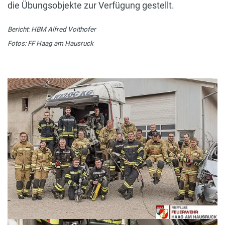
die Übungsobjekte zur Verfügung gestellt.
Bericht: HBM Alfred Voithofer
Fotos: FF Haag am Hausruck