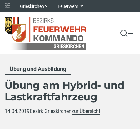
Grieskirchen
Feuerwehr
Übung und Ausbildung
Übung am Hybrid- und
Lastkraftfahrzeug
14.04.2019
Bezirk Grieskirchen
zur Übersicht