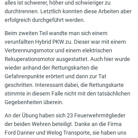
alles ist schwerer, höher und schwieriger zu
durchtrennen. Letztlich konnten diese Arbeiten aber
erfolgreich durchgeführt werden.
Beim zweiten Teil wandte man sich einem
verunfallten Hybrid PKW zu. Dieser war mit einem
Verbrennungsmotor und einem elektrischen
Rekuperationsmotor ausgestattet. Auch hier wurde
wieder anhand der Rettungskarten die
Gefahrenpunkte erörtert und dann zur Tat
geschritten. Interessant dabei, die Rettungskarte
stimmte in diesem Falle nicht mit den tatsächlichen
Gegebenheiten überein.
An der Übung haben sich 23 Feuerwehrmitglieder
der beiden Wehren beteiligt. Danke an die Firma
Ford Danner und Welog Transporte, sie haben uns