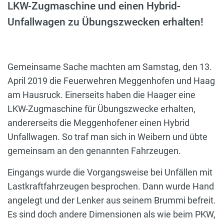
LKW-Zugmaschine und einen Hybrid-
Unfallwagen zu Übungszwecken erhalten!
Gemeinsame Sache machten am Samstag, den 13.
April 2019 die Feuerwehren Meggenhofen und Haag
am Hausruck. Einerseits haben die Haager eine
LKW-Zugmaschine für Übungszwecke erhalten,
andererseits die Meggenhofener einen Hybrid
Unfallwagen. So traf man sich in Weibern und übte
gemeinsam an den genannten Fahrzeugen.
Eingangs wurde die Vorgangsweise bei Unfällen mit
Lastkraftfahrzeugen besprochen. Dann wurde Hand
angelegt und der Lenker aus seinem Brummi befreit.
Es sind doch andere Dimensionen als wie beim PKW,