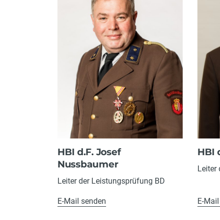
HBI d.F. Josef
HBI 
Nussbaumer
Leiter
Leiter der Leistungsprüfung BD
E-Mail senden
E-Mail