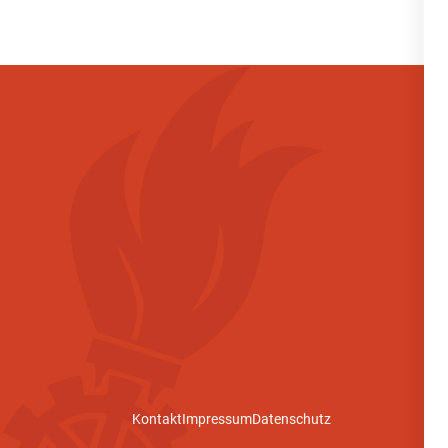
Kontakt
Impressum
Datenschutz