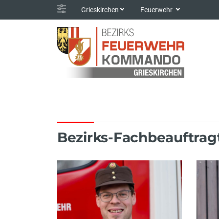
Grieskirchen
Feuerwehr
Bezirks-Fachbeauftrag