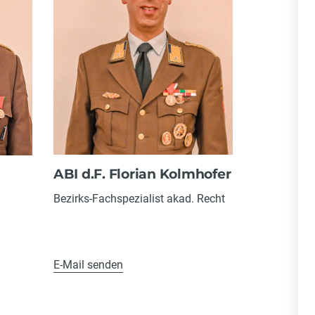
ABI d.F. Florian Kolmhofer
Bezirks-Fachspezialist akad. Recht
E-Mail senden