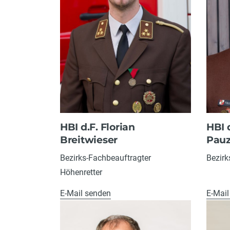
HBI d.F. Florian
HBI 
Breitwieser
Pauz
Bezirks-Fachbeauftragter
Bezirk
Höhenretter
E-Mail senden
E-Mail