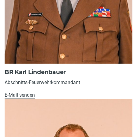
BR Karl Lindenbauer
Abschnitts-Feuerwehrkommandant
E-Mail senden