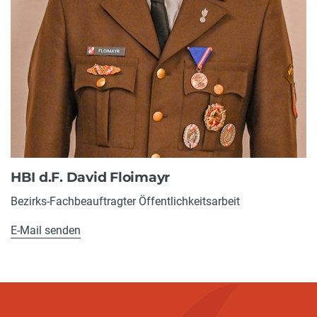
HBI d.F. David Floimayr
Bezirks-Fachbeauftragter Öffentlichkeitsarbeit
E-Mail senden