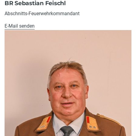
BR Sebastian Feischl
Abschnitts-Feuerwehrkommandant
E-Mail senden