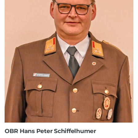
OBR Hans Peter Schiffelhumer