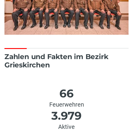
Zahlen und Fakten im Bezirk
Grieskirchen
66
Feuerwehren
3.979
Aktive