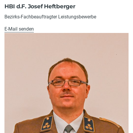
HBI d.F. Josef Heftberger
Bezirks-Fachbeauftragter Leistungsbewerbe
E-Mail senden