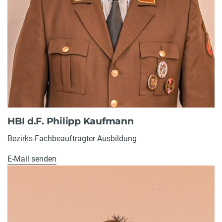
HBI d.F. Philipp Kaufmann
Bezirks-Fachbeauftragter Ausbildung
E-Mail senden