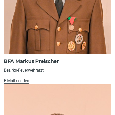
BFA Markus Preischer
Bezirks-Feuerwehrarzt
E-Mail senden