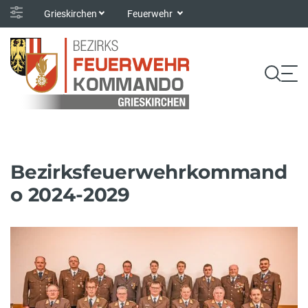
Grieskirchen
Feuerwehr
Bezirksfeuerwehrkommand
o 2024-2029