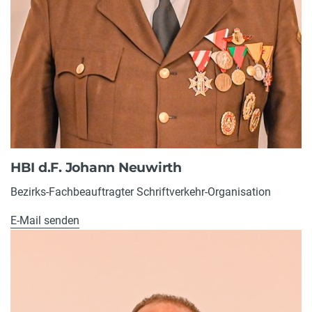
HBI d.F. Johann Neuwirth
Bezirks-Fachbeauftragter Schriftverkehr-Organisation
E-Mail senden