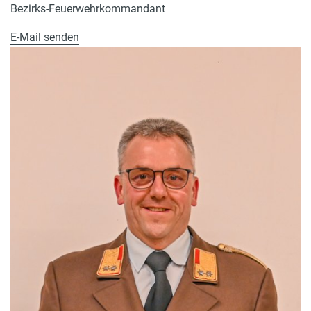
Bezirks-Feuerwehrkommandant
E-Mail senden