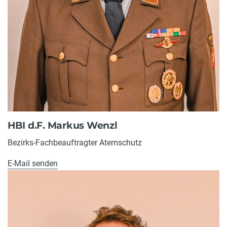
HBI d.F. Markus Wenzl
Bezirks-Fachbeauftragter Atemschutz
E-Mail senden