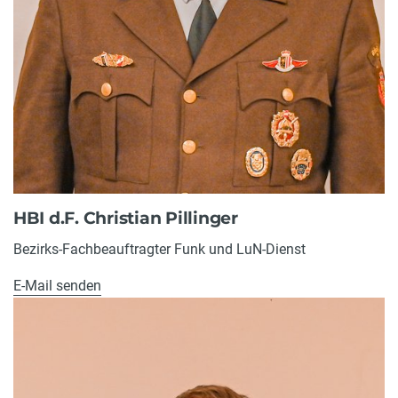
HBI d.F. Christian Pillinger
Bezirks-Fachbeauftragter Funk und LuN-Dienst
E-Mail senden