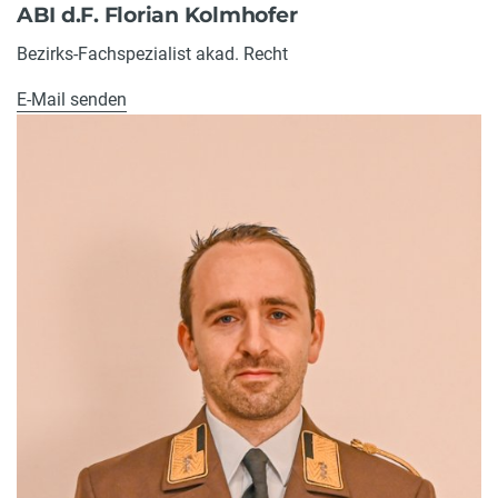
ABI d.F. Florian Kolmhofer
Bezirks-Fachspezialist akad. Recht
E-Mail senden