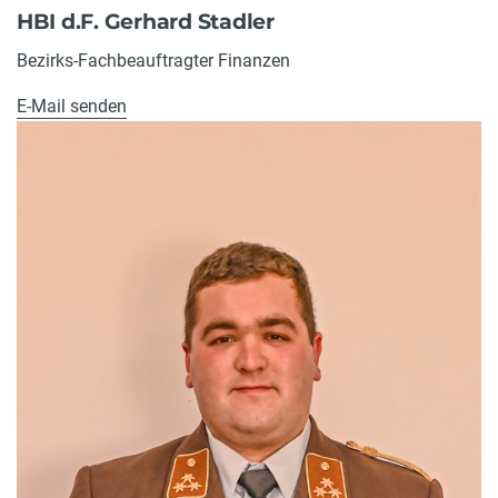
HBI d.F. Gerhard Stadler
Bezirks-Fachbeauftragter Finanzen
E-Mail senden