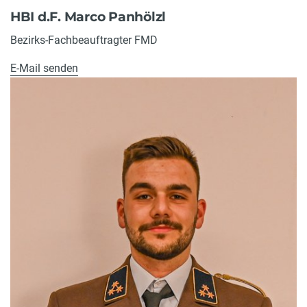
HBI d.F. Marco Panhölzl
Bezirks-Fachbeauftragter FMD
E-Mail senden