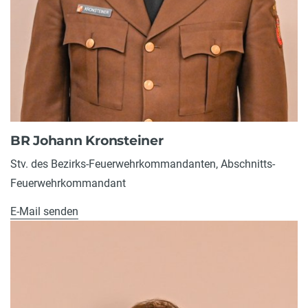
BR Johann Kronsteiner
Stv. des Bezirks-Feuerwehrkommandanten, Abschnitts-
Feuerwehrkommandant
E-Mail senden