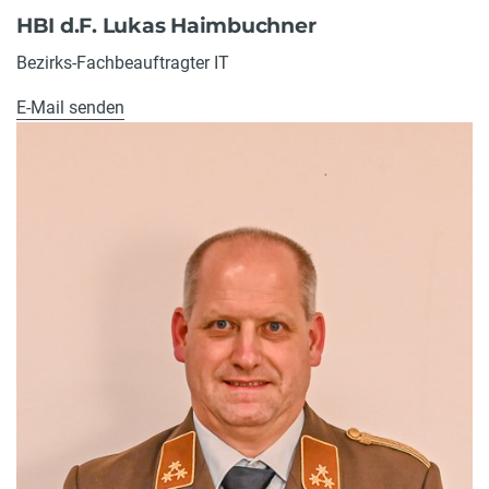
HBI d.F. Lukas Haimbuchner
Bezirks-Fachbeauftragter IT
E-Mail senden