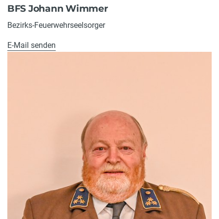
BFS Johann Wimmer
Bezirks-Feuerwehrseelsorger
E-Mail senden