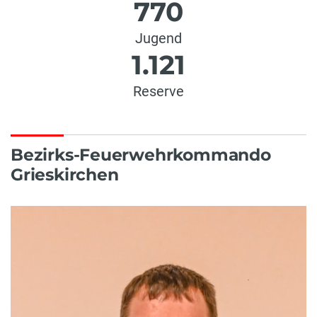
770
Jugend
1.121
Reserve
Bezirks-Feuerwehrkommando
Grieskirchen