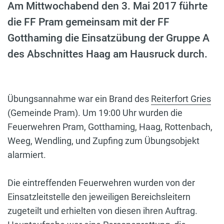
Am Mittwochabend den 3. Mai 2017 führte
die FF Pram gemeinsam mit der FF
Gotthaming die Einsatzübung der Gruppe A
des Abschnittes Haag am Hausruck durch.
Übungsannahme war ein Brand des
Reiterfort Gries
(Gemeinde Pram). Um 19:00 Uhr wurden die
Feuerwehren Pram, Gotthaming, Haag, Rottenbach,
Weeg, Wendling, und Zupfing zum Übungsobjekt
alarmiert.
Die eintreffenden Feuerwehren wurden von der
Einsatzleitstelle den jeweiligen Bereichsleitern
zugeteilt und erhielten von diesen ihren Auftrag.