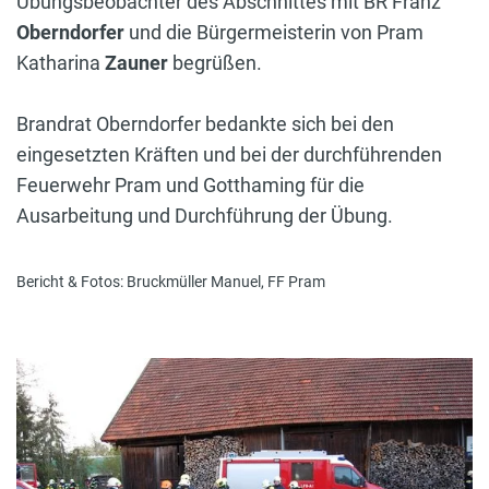
Übungsbeobachter des Abschnittes mit BR Franz
Oberndorfer
und die Bürgermeisterin von Pram
Katharina
Zauner
begrüßen.
Brandrat Oberndorfer bedankte sich bei den
eingesetzten Kräften und bei der durchführenden
Feuerwehr Pram und Gotthaming für die
Ausarbeitung und Durchführung der Übung.
Bericht & Fotos: Bruckmüller Manuel, FF Pram