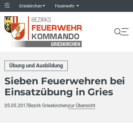
Grieskirchen
Feuerwehr
Übung und Ausbildung
Sieben Feuerwehren bei
Einsatzübung in Gries
05.05.2017
Bezirk Grieskirchen
zur Übersicht