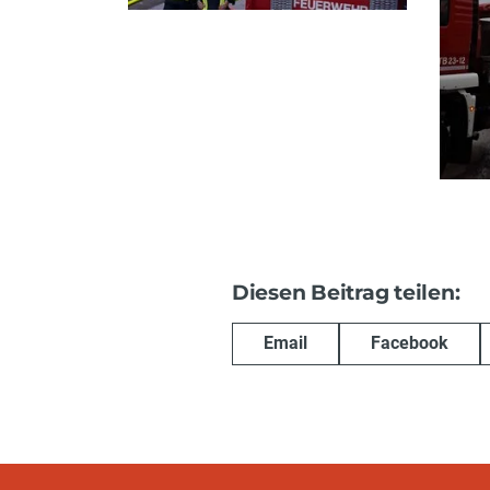
Diesen Beitrag teilen:
Email
Facebook