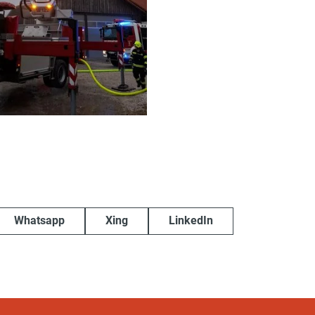
Whatsapp
Xing
LinkedIn