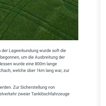
h der Lageerkundung wurde soft die
 begonnen, um die Ausbreitung der
ddessen wurde eine 800m lange
hach, welche über 1km lang war, zur
den. Zur Sicherstellung von
lverkehr zweier Tanklöschfahrzeuge