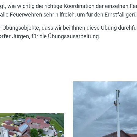
t, wie wichtig die richtige Koordination der einzelnen 
lle Feuerwehren sehr hilfreich, um für den Ernstfall gerü
er Übungsobjekte, dass wir bei Ihnen diese Übung durchf
orfer
Jürgen, für die Übungsausarbeitung.