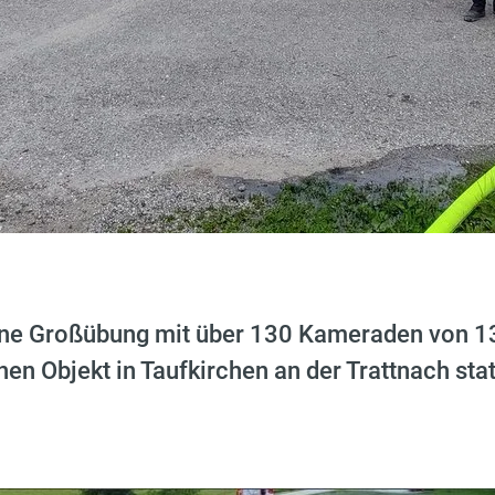
ine Großübung mit über 130 Kameraden von 1
en Objekt in Taufkirchen an der Trattnach stat