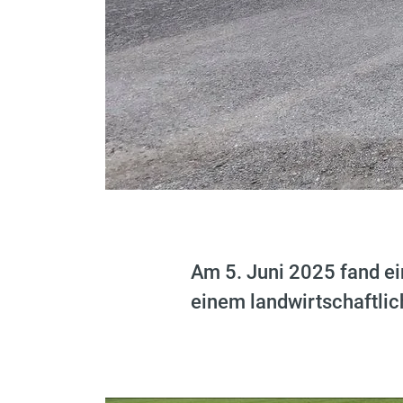
Am 5. Juni 2025 fand e
einem landwirtschaftlich