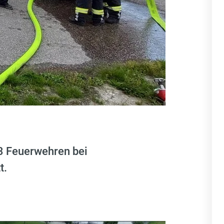
3 Feuerwehren bei
t.