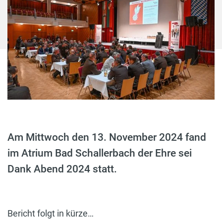
Am Mittwoch den 13. November 2024 fand
im Atrium Bad Schallerbach der Ehre sei
Dank Abend 2024 statt.
Bericht folgt in kürze…