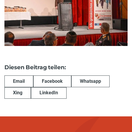
Diesen Beitrag teilen:
Email
Facebook
Whatsapp
Xing
LinkedIn