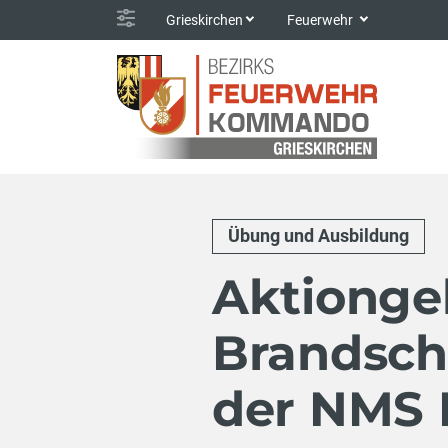
Grieskirchen
Feuerwehr
Übung und Ausbildung
Aktionge
Brandsch
der NMS 