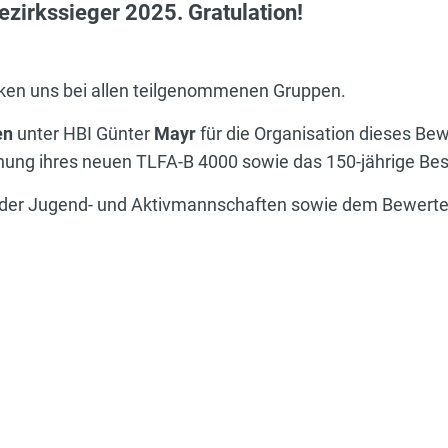
ezirkssieger 2025. Gratulation!
ken uns bei allen teilgenommenen Gruppen.
en
unter HBI Günter
Mayr
für die Organisation dieses Be
nung ihres neuen TLFA-B 4000 sowie das 150-jährige Bes
n der Jugend- und Aktivmannschaften sowie dem Bewerter