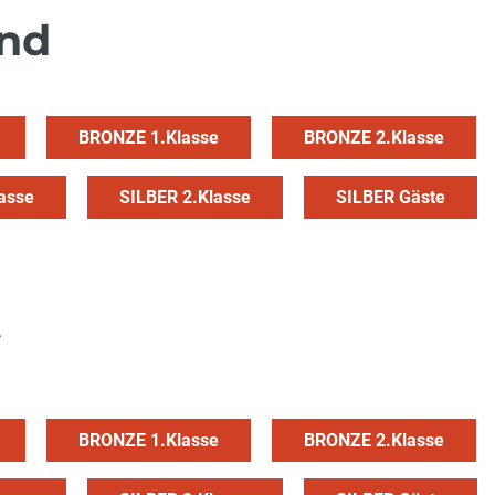
end
BRONZE 1.Klasse
BRONZE 2.Klasse
asse
SILBER 2.Klasse
SILBER Gäste
v
BRONZE 1.Klasse
BRONZE 2.Klasse