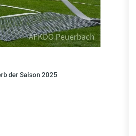
erb der Saison 2025