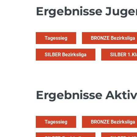
Ergebnisse Jug
Tagessieg
BRONZE Bezirksliga
SILBER Bezirksliga
SILBER 1.Kl
Ergebnisse Akti
Tagessieg
BRONZE Bezirksliga