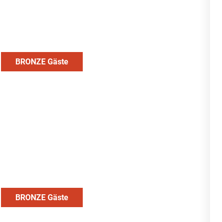
BRONZE Gäste
BRONZE Gäste