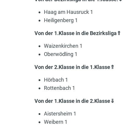
Haag am Hausruck 1
Heiligenberg 1
Von der 1.Klasse in die Bezirksliga⇑
Waizenkirchen 1
Oberwödling 1
Von der 2.Klasse in die 1.Klasse⇑
Hörbach 1
Rottenbach 1
Von der 1.Klasse in die 2.Klasse⇓
Aistersheim 1
Weibern 1