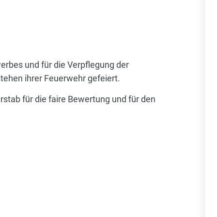
werbes und für die Verpflegung der
tehen ihrer Feuerwehr gefeiert.
stab für die faire Bewertung und für den