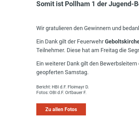
Somit ist Pollham 1 der Jugend-B
Wir gratulieren den Gewinnern und bedan
Ein Dank gilt der Feuerwehr
Geboltskirch
Teilnehmer. Diese hat am Freitag die Seg
Ein weiterer Dank gilt den Bewerbsleiter
geopferten Samstag.
Bericht: HBI d.F. Floimayr D.
Fotos: OBI d.F. Ortbauer F.
Zu allen Fotos