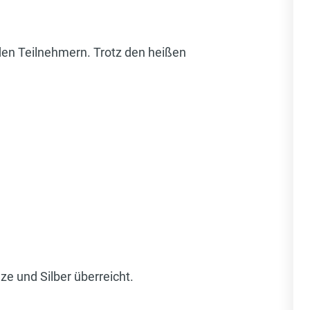
den Teilnehmern. Trotz den heißen
e und Silber überreicht.