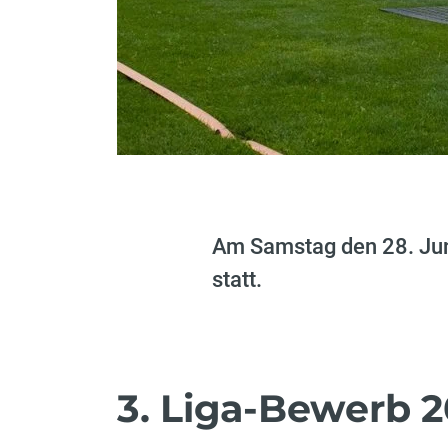
Am Samstag den 28. Jun
statt.
3. Liga-Bewerb 