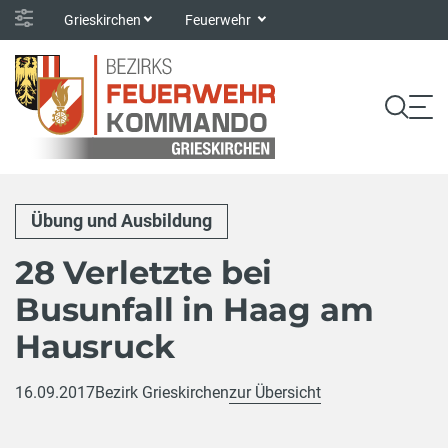
Grieskirchen
Feuerwehr
Übung und Ausbildung
28 Verletzte bei
Busunfall in Haag am
Hausruck
16.09.2017
Bezirk Grieskirchen
zur Übersicht