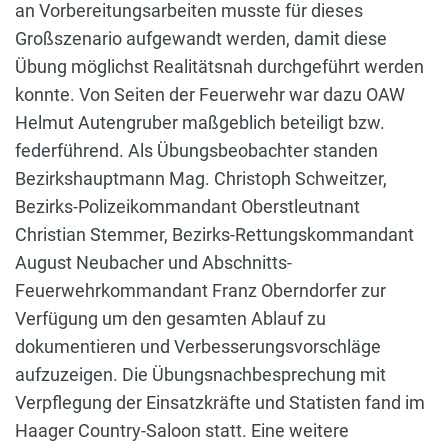
an Vorbereitungsarbeiten musste für dieses
Großszenario aufgewandt werden, damit diese
Übung möglichst Realitätsnah durchgeführt werden
konnte. Von Seiten der Feuerwehr war dazu OAW
Helmut Autengruber maßgeblich beteiligt bzw.
federführend. Als Übungsbeobachter standen
Bezirkshauptmann Mag. Christoph Schweitzer,
Bezirks-Polizeikommandant Oberstleutnant
Christian Stemmer, Bezirks-Rettungskommandant
August Neubacher und Abschnitts-
Feuerwehrkommandant Franz Oberndorfer zur
Verfügung um den gesamten Ablauf zu
dokumentieren und Verbesserungsvorschläge
aufzuzeigen. Die Übungsnachbesprechung mit
Verpflegung der Einsatzkräfte und Statisten fand im
Haager Country-Saloon statt. Eine weitere