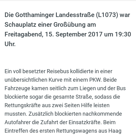
Die Gotthaminger Landesstraße (L1073) war
Schauplatz einer Großübung am
Freitagabend, 15. September 2017 um 19:30
Uhr.
Ein voll besetzter Reisebus kollidierte in einer
unübersichtlichen Kurve mit einem PKW. Beide
Fahrzeuge kamen seitlich zum Liegen und der Bus
blockierte sogar die gesamte Straße, sodass die
Rettungskräfte aus zwei Seiten Hilfe leisten
mussten. Zusätzlich blockierten nachkommende
Autofahrer die Zufahrt der Einsatzkräfte. Beim
Eintreffen des ersten Rettungswagens aus Haag