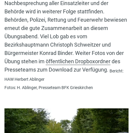
Nachbesprechung aller Einsatzleiter und der
Behörde wird in weiterer Folge stattfinden.
Behörden, Polizei, Rettung und Feuerwehr bewiesen
erneut die gute Zusammenarbeit an diesem
Übungsabend. Viel Lob gab es vom
Bezirkshauptmann Christoph Schweitzer und
Bürgermeister Konrad Binder. Weiter Fotos von der
Übung stehen im
öffentlichen Dropboxordner
des
Presseteams zum Download zur Verfügung.
Bericht:
HAW Herbert Ablinger
Fotos: H. Ablinger, Presseteam BFK Grieskirchen