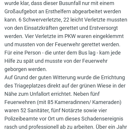
wurde klar, dass dieser Busunfall nur mit einem
Großaufgebot an Ersthelfern abgearbeitet werden
kann. 6 Schwerverletzte, 22 leicht Verletzte mussten
von den Einsatzkräften gerettet und Erstversorgt
werden. Vier Verletzte im PKW waren eingeklemmt
und mussten von der Feuerwehr gerettet werden.
Für eine Person - die unter dem Bus lag - kam jede
Hilfe zu spät und musste von der Feuerwehr
geborgen werden.
Auf Grund der guten Witterung wurde die Errichtung
des Triageplatzes direkt auf der grünen Wiese in der
Nähe zum Unfallort errichtet. Neben fünf
Feuerwehren (mit 85 Kameradinnen/ Kameraden)
waren 52 Sanitäter, fünf Notärzte sowie vier
Polizeibeamte vor Ort um dieses Schadensereignis
rasch und professionell ab zu arbeiten. Über ein Jahr