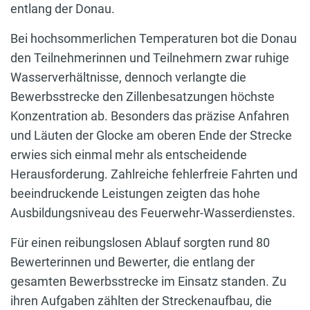
entlang der Donau.
Bei hochsommerlichen Temperaturen bot die Donau
den Teilnehmerinnen und Teilnehmern zwar ruhige
Wasserverhältnisse, dennoch verlangte die
Bewerbsstrecke den Zillenbesatzungen höchste
Konzentration ab. Besonders das präzise Anfahren
und Läuten der Glocke am oberen Ende der Strecke
erwies sich einmal mehr als entscheidende
Herausforderung. Zahlreiche fehlerfreie Fahrten und
beeindruckende Leistungen zeigten das hohe
Ausbildungsniveau des Feuerwehr-Wasserdienstes.
Für einen reibungslosen Ablauf sorgten rund 80
Bewerterinnen und Bewerter, die entlang der
gesamten Bewerbsstrecke im Einsatz standen. Zu
ihren Aufgaben zählten der Streckenaufbau, die