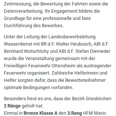
Zeitmessung, die Bewertung der Fahrten sowie die
Datenverarbeitung. Ihr Engagement bildete die
Grundlage für eine professionelle und faire
Durchführung des Bewerbes.
Unter der Leitung der Landesbewerbsleitung
Wasserdienst mit BR d.F. Walter Heubusch, ABI d.F.
Bernhard Wotschitzky und ABI d.F. Stefan Dierneder
wurde die Veranstaltung gemeinsam mit der
Freiwilligen Feuerwehr Ottensheim als austragender
Feuerwehr organisiert. Zahlreiche Helferinnen und
Helfer sorgten dafür, dass die Bewerbsteilnehmer
optimale Bedingungen vorfanden.
Besonders freut es uns, dass der Bezirk Grieskirchen
2 Ränge
geholt hat.
Einmal in
Bronze Klasse A
den
3.Rang
HFM Mario