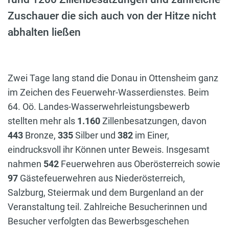
Zuschauer die sich auch von der Hitze nicht
abhalten ließen
Zwei Tage lang stand die Donau in Ottensheim ganz
im Zeichen des Feuerwehr-Wasserdienstes. Beim
64. Oö. Landes-Wasserwehrleistungsbewerb
stellten mehr als
1.160
Zillenbesatzungen, davon
443
Bronze,
335
Silber und
382
im Einer,
eindrucksvoll ihr Können unter Beweis. Insgesamt
nahmen
542
Feuerwehren aus Oberösterreich sowie
97
Gästefeuerwehren aus Niederösterreich,
Salzburg, Steiermak und dem Burgenland an der
Veranstaltung teil. Zahlreiche Besucherinnen und
Besucher verfolgten das Bewerbsgeschehen