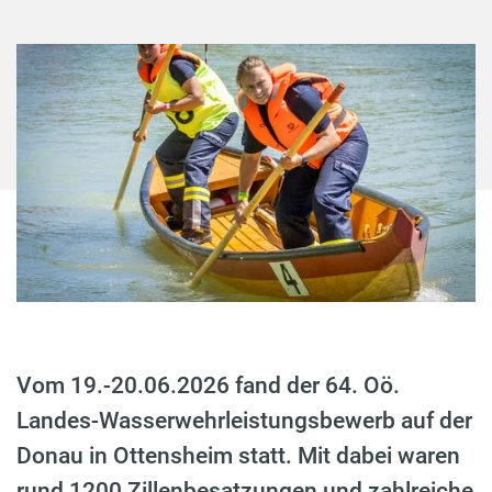
Vom 19.-20.06.2026 fand der 64. Oö.
Landes-Wasserwehrleistungsbewerb auf der
Donau in Ottensheim statt. Mit dabei waren
rund 1200 Zillenbesatzungen und zahlreiche