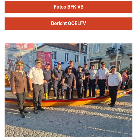
Fotos BFK VB
Bericht OOELFV