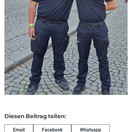
Diesen Beitrag teilen:
Email
Facebook
Whatsapp