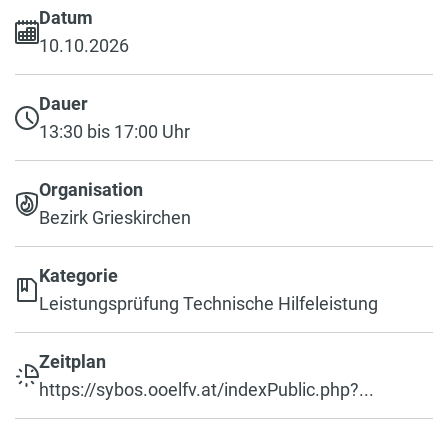
Datum
10.10.2026
Dauer
13:30 bis 17:00 Uhr
Organisation
Bezirk Grieskirchen
Kategorie
Leistungsprüfung Technische Hilfeleistung
Zeitplan
https://sybos.ooelfv.at/indexPublic.php?...