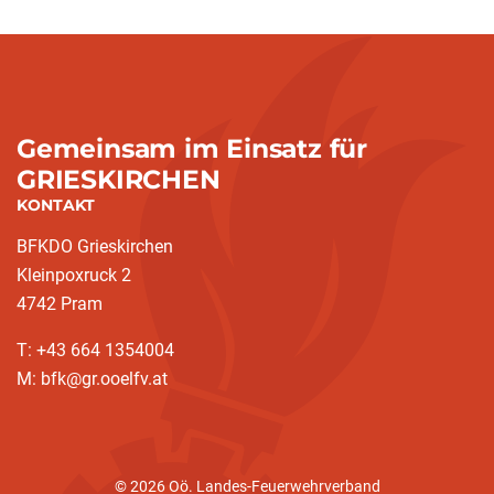
Gemeinsam im Einsatz für
GRIESKIRCHEN
KONTAKT
BFKDO Grieskirchen
Kleinpoxruck 2
4742 Pram
T: +43 664 1354004
M: bfk@gr.ooelfv.at
© 2026 Oö. Landes-Feuerwehrverband