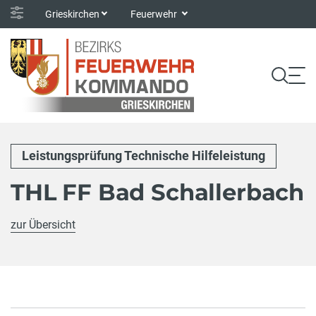
Grieskirchen
Feuerwehr
Leistungsprüfung Technische Hilfeleistung
THL FF Bad Schallerbach
zur Übersicht