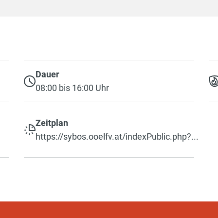
Dauer
08:00 bis 16:00 Uhr
Zeitplan
https://sybos.ooelfv.at/indexPublic.php?...