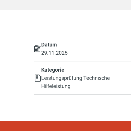
Datum
29.11.2025
Kategorie
Leistungsprüfung Technische
Hilfeleistung