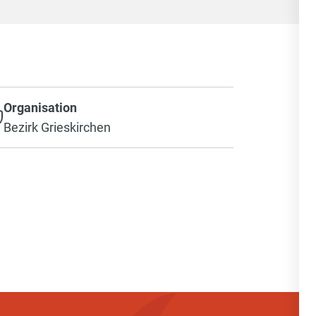
Organisation
Bezirk Grieskirchen