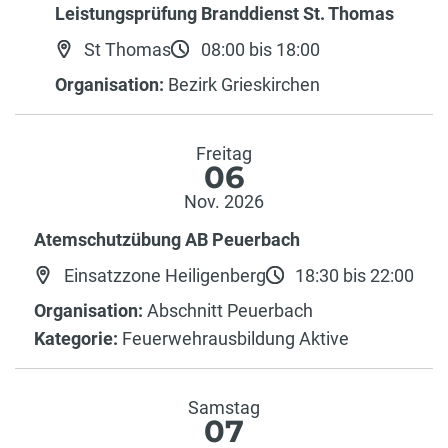
Leistungsprüfung Branddienst St. Thomas
St Thomas
08:00 bis 18:00
Organisation:
Bezirk Grieskirchen
Freitag
06
Nov. 2026
Atemschutzübung AB Peuerbach
Einsatzzone Heiligenberg
18:30 bis 22:00
Organisation:
Abschnitt Peuerbach
Kategorie:
Feuerwehrausbildung Aktive
Samstag
07