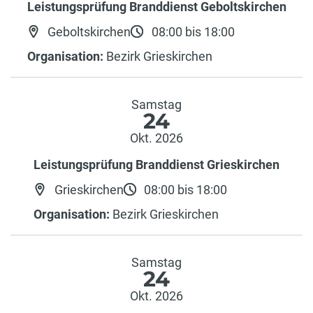
Leistungsprüfung Branddienst Geboltskirchen
Geboltskirchen
08:00 bis 18:00
Organisation:
Bezirk Grieskirchen
Samstag
24
Okt. 2026
Leistungsprüfung Branddienst Grieskirchen
Grieskirchen
08:00 bis 18:00
Organisation:
Bezirk Grieskirchen
Samstag
24
Okt. 2026