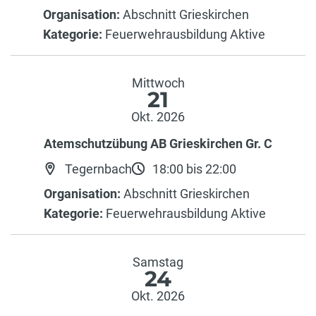
Organisation:
Abschnitt Grieskirchen
Kategorie:
Feuerwehrausbildung Aktive
Mittwoch
21
Okt. 2026
Atemschutzübung AB Grieskirchen Gr. C
Tegernbach
18:00 bis 22:00
Organisation:
Abschnitt Grieskirchen
Kategorie:
Feuerwehrausbildung Aktive
Samstag
24
Okt. 2026