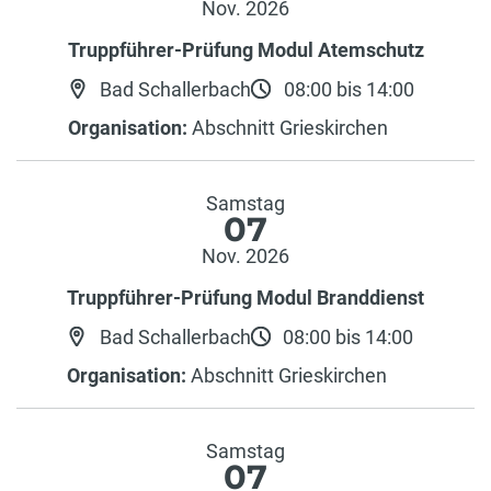
Nov. 2026
Truppführer-Prüfung Modul Atemschutz
Bad Schallerbach
08:00 bis 14:00
Organisation:
Abschnitt Grieskirchen
Samstag
07
Nov. 2026
Truppführer-Prüfung Modul Branddienst
Bad Schallerbach
08:00 bis 14:00
Organisation:
Abschnitt Grieskirchen
Samstag
07