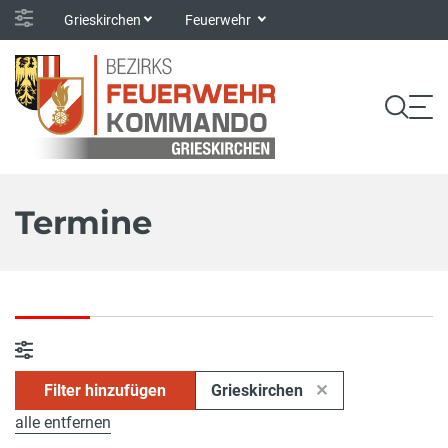
Grieskirchen
Feuerwehr
Termine
Filter hinzufügen
Grieskirchen
alle entfernen