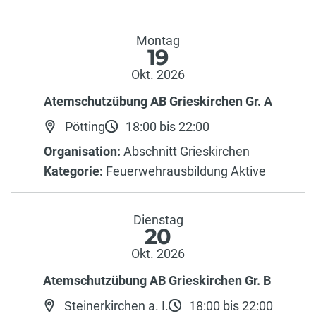
Montag
19
Okt. 2026
Atemschutzübung AB Grieskirchen Gr. A
Pötting
18:00 bis 22:00
Organisation:
Abschnitt Grieskirchen
Kategorie:
Feuerwehrausbildung Aktive
Dienstag
20
Okt. 2026
Atemschutzübung AB Grieskirchen Gr. B
Steinerkirchen a. I.
18:00 bis 22:00